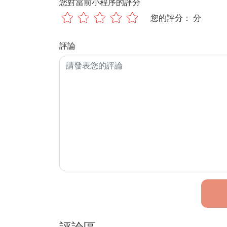
您對當前小程序的評分
您的評分：
 分
評論
評論區