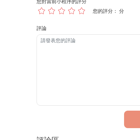
您對當前小程序的評分
您的評分：
 分
評論
評論區